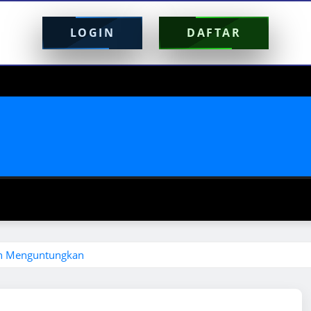
LOGIN
DAFTAR
an Menguntungkan