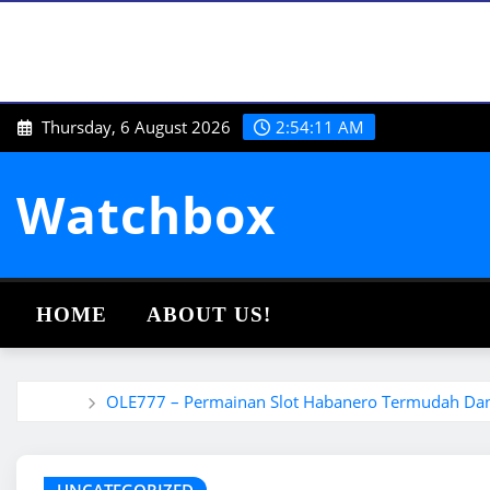
Skip
Thursday, 6 August 2026
2:54:12 AM
to
content
Watchbox
HOME
ABOUT US!
Home
OLE777 – Permainan Slot Habanero Termudah D