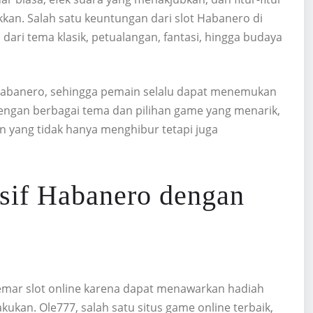
an. Salah satu keuntungan dari slot Habanero di
ari tema klasik, petualangan, fantasi, hingga budaya
 Habanero, sehingga pemain selalu dapat menemukan
ngan berbagai tema dan pilihan game yang menarik,
 yang tidak hanya menghibur tetapi juga
sif Habanero dengan
gemar slot online karena dapat menawarkan hadiah
kukan. Ole777, salah satu situs game online terbaik,