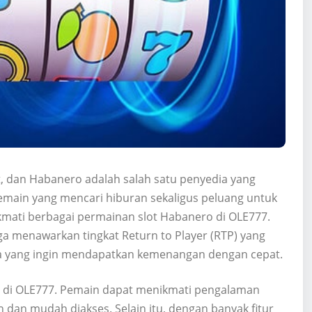
, dan Habanero adalah salah satu penyedia yang
 pemain yang mencari hiburan sekaligus peluang untuk
ati berbagai permainan slot Habanero di OLE777.
ga menawarkan tingkat Return to Player (RTP) yang
ka yang ingin mendapatkan kemenangan dengan cepat.
n di OLE777. Pemain dapat menikmati pengalaman
dan mudah diakses. Selain itu, dengan banyak fitur