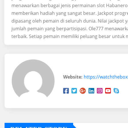
menawarkan berbagai jenis permainan slot Habanero. M
memberikan hadiah yang sangat besar. Jackpot progresi
dipasang oleh pemain di seluruh dunia. Nilai jackpo
jumlah pemain yang berpartisipasi. Ole777 menawarka
terbaik. Setiap pemain memiliki peluang besar unt
admin
Website:
https://watchthebox