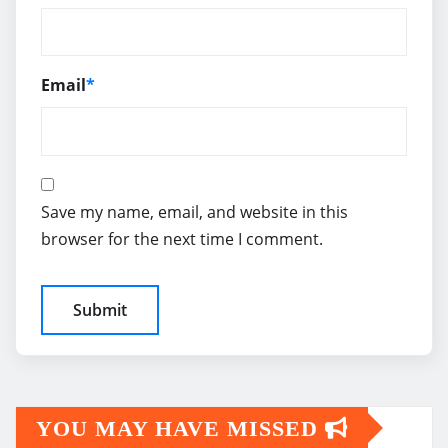
Email
*
Save my name, email, and website in this
browser for the next time I comment.
YOU MAY HAVE MISSED