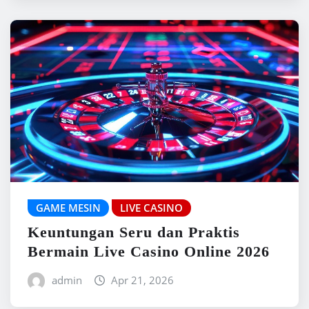
GAME MESIN
LIVE CASINO
Keuntungan Seru dan Praktis
Bermain Live Casino Online 2026
admin
Apr 21, 2026