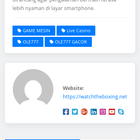
lebih nyaman di layar smartphone.
GAME MESIN
Live Casino
OLE777
OLE777 GACOR
admin
Website:
https://watchtheboxing.net