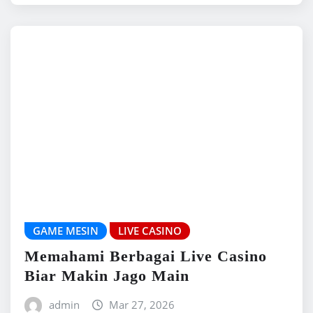
GAME MESIN
LIVE CASINO
Memahami Berbagai Live Casino
Biar Makin Jago Main
admin
Mar 27, 2026