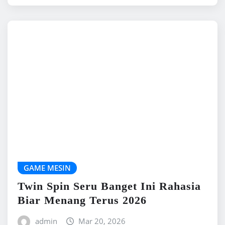
GAME MESIN
Twin Spin Seru Banget Ini Rahasia
Biar Menang Terus 2026
admin
Mar 20, 2026