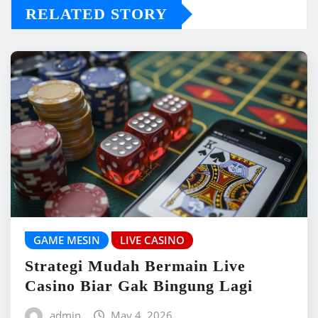
RELATED STORY
GAME MESIN
LIVE CASINO
Strategi Mudah Bermain Live
Casino Biar Gak Bingung Lagi
admin
May 4, 2026