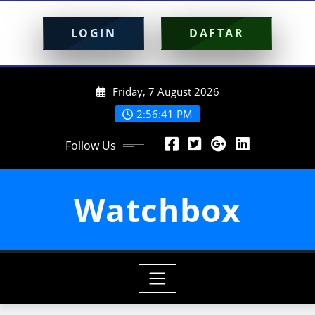
LOGIN
DAFTAR
Skip
Friday, 7 August 2026
to
content
2:56:42 PM
Follow Us
Watchbox