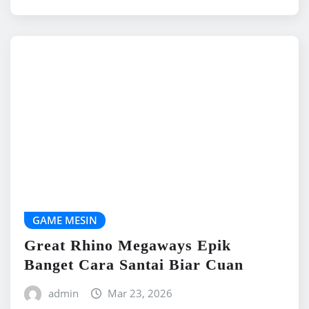
GAME MESIN
Great Rhino Megaways Epik
Banget Cara Santai Biar Cuan
admin
Mar 23, 2026