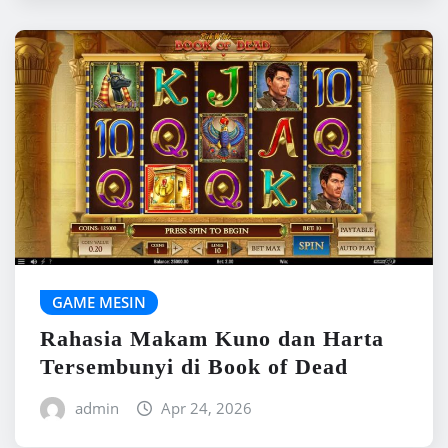
GAME MESIN
Rahasia Makam Kuno dan Harta
Tersembunyi di Book of Dead
admin
Apr 24, 2026